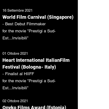
16 Settembre 2021
World Film Carnival (Singapore)
- Best Debut Filmmaker
for the movie "Prestigi a Sud-
Est...Invisibili"
01 Ottobre 2021
Heart International ItalianFilm
Festival (Bologna- Italy)
- Finalist al HIIFF
for the movie "Prestigi a Sud-
Est...Invisibili"
02 Ottobre 2021
Onyko Films Award (Estonia)