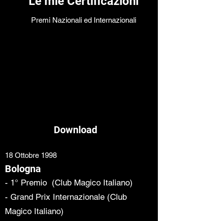
Le mie Certificazioni
Premi Nazionali ed Internazionali
Download
18 Ottobre 1998
Bologna
- 1° Premio (Club Magico Italiano)
- Grand Prix Internazionale (Club
Magico Italiano)