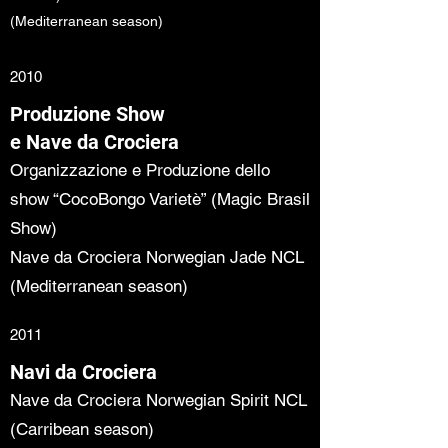
(Mediterranean season)
2010
Produzione Show
e Nave da Crociera
Organizzazione e Produzione dello
show “CocoBongo Varietè” (Magic Brasil
Show)
Nave da Crociera Norwegian Jade NCL
(Mediterranean season)
2011
Navi da Crociera
Nave da Crociera Norwegian Spirit NCL
(Carribean season)