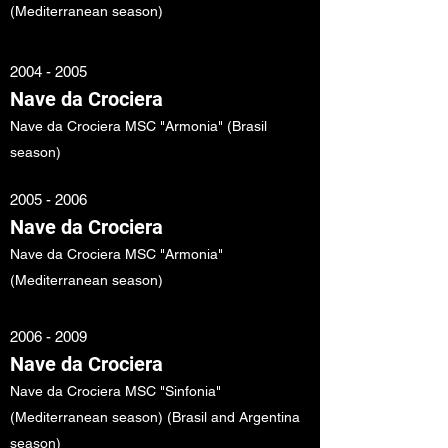
(Mediterranean season)
2004 - 2005
Nave da Crociera
Nave da Crociera MSC "Armonia" (Brasil
season)
2005 - 2006
Nave da Crociera
Nave da Crociera MSC "Armonia"
(Mediterranean season)
2006 - 2009
Nave da Crociera
Nave da Crociera MSC "Sinfonia"
(Mediterranean season) (Brasil and Argentina
season)