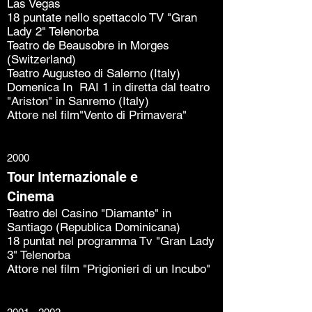
Las Vegas
18 puntate nello spettacolo TV "Gran
Lady 2" Telenorba
Teatro de Beausobre in Morges
(Switzerland)
Teatro Augusteo di Salerno (Italy)
Domenica In RAI 1 in diretta dal teatro
"Ariston" in Sanremo (Italy)
Attore nel film"Vento di Primavera"
2000
Tour Internazionale e
Cinema
Teatro del Casino "Diamante" in
Santiago (Republica Dominicana)
18 puntat nel programma Tv "Gran Lady
3" Telenorba
Attore nel film "Prigionieri di un Incubo"