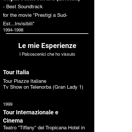
- Best Soundtrack
for the movie "Prestigi a Sud-
Est...Invisibili"
1994-1998
Le mie Esperienze
I Palcoscenici che ho vissuto
Tour Italia
Tour Piazze Italiane
Tv Show on Telenorba (Gran Lady 1)
1999
Tour Internazionale e
Cinema
Teatro "Tiffany" del Tropicana Hotel in