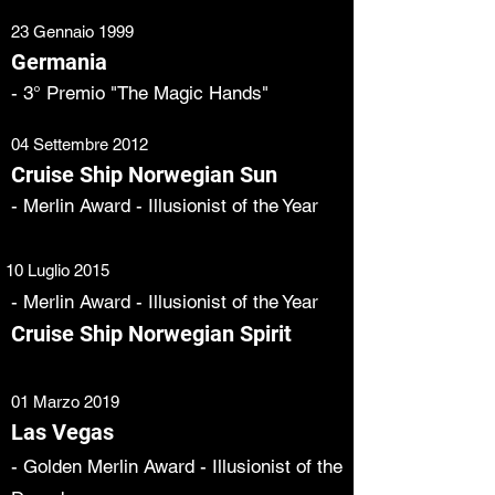
23 Gennaio 1999
Germania
- 3° Premio "The Magic Hands"
04 Settembre 2012
Cruise Ship Norwegian Sun
- Merlin Award - Illusionist of the Year
10 Luglio 2015
- Merlin Award - Illusionist of the Year
Cruise Ship Norwegian Spirit
01 Marzo 2019
Las Vegas
- Golden Merlin Award - Illusionist of the