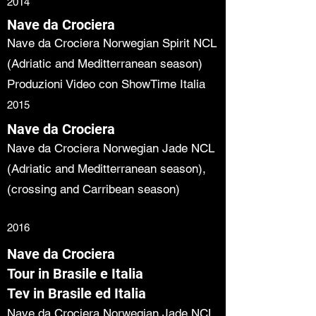
2014
Nave da Crociera
Nave da Crociera Norwegian Spirit NCL
(Adriatic and Meditterranean season)
Produzioni Video con ShowTime Italia
2015
Nave da Crociera
Nave da Crociera Norwegian Jade NCL
(Adriatic and Meditterranean season),
(crossing and Carribean season)
2016
Nave da Crociera
Tour in Brasile e Italia
Tev in Brasile ed Italia
Nave da Crociera Norwegian Jade NCL