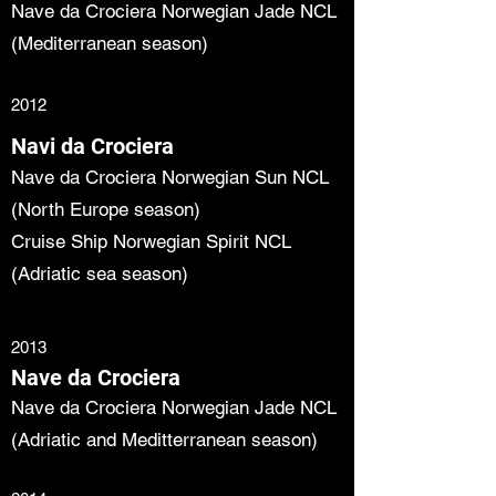
Nave da Crociera Norwegian Jade NCL
(Mediterranean season)
2012
Navi da Crociera
Nave da Crociera Norwegian Sun NCL
(North Europe season)
Cruise Ship Norwegian Spirit NCL
(Adriatic sea season)
2013
Nave da Crociera
Nave da Crociera Norwegian Jade NCL
(Adriatic and Meditterranean season)