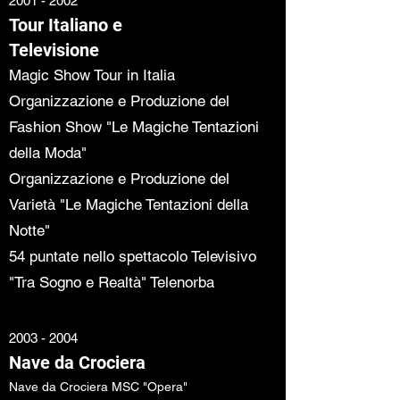
2001 - 2002
Tour Italiano e
Televisione
Magic Show Tour in Italia
Organizzazione e Produzione del
Fashion Show "Le Magiche Tentazioni
della Moda"
Organizzazione e Produzione del
Varietà "Le Magiche Tentazioni della
Notte"
54 puntate nello spettacolo Televisivo
"Tra Sogno e Realtà" Telenorba
2003 - 2004
Nave da Crociera
Nave da Crociera MSC "Opera"