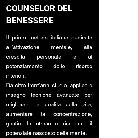
COUNSELOR DEL
BENESSERE
Il primo metodo italiano dedicato
all’attivazione mentale, alla
crescita personale e al
potenziamento delle risorse
interiori.
Da oltre trent’anni studio, applico e
insegno tecniche avanzate per
migliorare la qualità della vita,
aumentare la concentrazione,
gestire lo stress e riscoprire il
potenziale nascosto della mente.