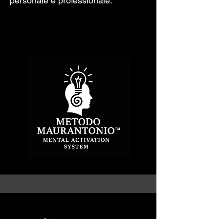
personale e professionale.