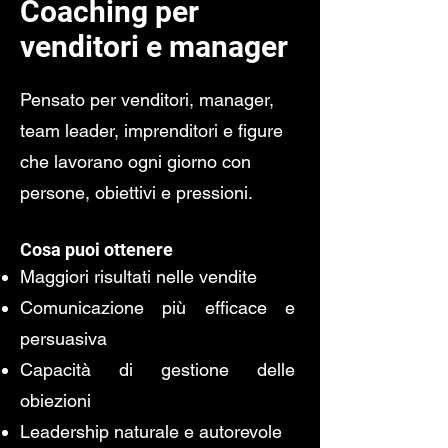
Coaching per
venditori e manager
Pensato per venditori, manager,
team leader, imprenditori e figure
che lavorano ogni giorno con
persone, obiettivi e pressioni.
Cosa puoi ottenere
Maggiori risultati nelle vendite
Comunicazione più efficace e
persuasiva
Capacità di gestione delle
obiezioni
Leadership naturale e autorevole