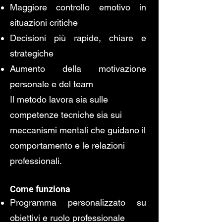
Maggiore controllo emotivo in
situazioni critiche
Decisioni più rapide, chiare e
strategiche
Aumento della motivazione
personale e del team
Il metodo lavora sia sulle
competenze tecniche sia sui
meccanismi mentali che guidano il
comportamento e le relazioni
professionali.
Come funziona
Programma personalizzato su
obiettivi e ruolo professionale