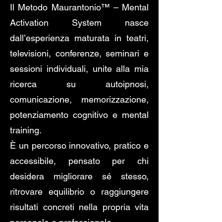
Il Metodo Maurantonio™ – Mental
Activation System nasce
dall’esperienza maturata in teatri,
televisioni, conferenze, seminari e
sessioni individuali, unite alla mia
ricerca su autoipnosi,
comunicazione, memorizzazione,
potenziamento cognitivo e mental
training.
È un percorso innovativo, pratico e
accessibile, pensato per chi
desidera migliorare sé stesso,
ritrovare equilibrio o raggiungere
risultati concreti nella propria vita