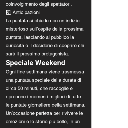
coinvolgimento degli spettatori.
6️⃣ Anticipazioni
La puntata si chiude con un indizio
misterioso sull’ospite della prossima
puntata, lasciando al pubblico la
curiosità e il desiderio di scoprire chi
sarà il prossimo protagonista.
Speciale Weekend
Ogni fine settimana viene trasmessa
una puntata speciale della durata di
circa 50 minuti, che raccoglie e
ripropone i momenti migliori di tutte
le puntate giornaliere della settimana.
Un’occasione perfetta per rivivere le
emozioni e le storie più belle, in un