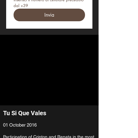
dal +39
Invia
Tu Si Que Vales
01 October 2016
Participation of Cripton and Renata in the most