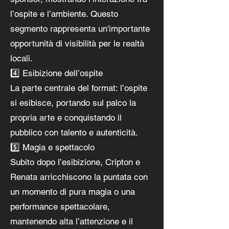
l’ospite e l’ambiente. Questo
segmento rappresenta un'importante
opportunità di visibilità per le realtà
locali.
4️⃣ Esibizione dell’ospite
La parte centrale del format: l’ospite
si esibisce, portando sul palco la
propria arte e conquistando il
pubblico con talento e autenticità.
5️⃣ Magia e spettacolo
Subito dopo l’esibizione, Cripton e
Renata arricchiscono la puntata con
un momento di pura magia o una
performance spettacolare,
mantenendo alta l’attenzione e il