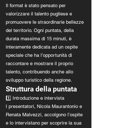
Il format è stato pensato per
valorizzare il talento pugliese e
promuovere le straordinarie bellezze
del territorio. Ogni puntata, della
durata massima di 15 minuti, è
interamente dedicata ad un ospite
speciale che ha l’opportunità di
raccontare e mostrare il proprio
talento, contribuendo anche allo
sviluppo turistico della regione.
Struttura della puntata
1️⃣ Introduzione e intervista
I presentatori, Nicola Maurantonio e
Renata Malvezzi, accolgono l’ospite
e lo intervistano per scoprire la sua