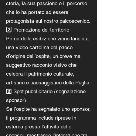
storia, la sua passione e il percorso
che lo ha portato ad essere
protagonista sul nostro palcoscenico.
2️⃣ Promozione del territorio
Prima della esibizione viene lanciata
una video cartolina del paese
d’origine dell’ospite, un breve ma
suggestivo racconto visivo che
celebra il patrimonio culturale,
artistico e paesaggistico della Puglia.
3️⃣ Spot pubblicitario (segnalazione
sponsor)
Se l’ospite ha segnalato uno sponsor,
il programma include riprese in
esterna presso l’attività dello
sponsor, mostrando l’interazione tra