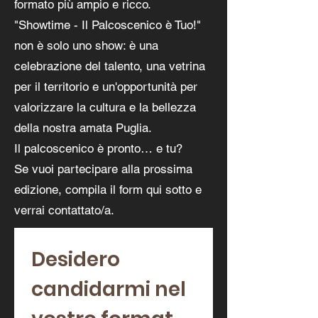
formato più ampio e ricco.
"Showtime - Il Palcoscenico è Tuo!"
non è solo uno show: è una
celebrazione del talento, una vetrina
per il territorio e un'opportunità per
valorizzare la cultura e la bellezza
della nostra amata Puglia.
Il palcoscenico è pronto… e tu?
Se vuoi partecipare alla prossima
edizione, compila il form qui sotto e
verrai contattato/a.
Desidero 
candidarmi nel 