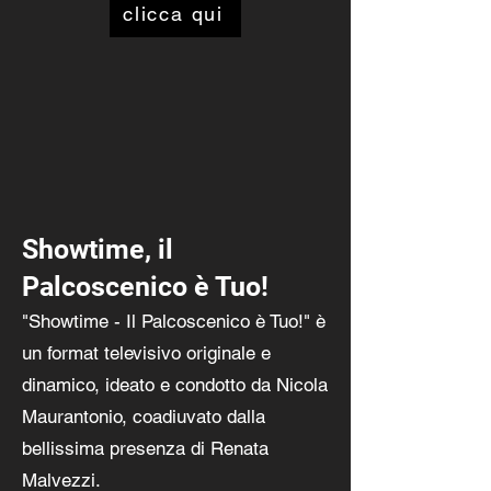
clicca qui
Showtime, il
Palcoscenico è Tuo!
"Showtime - Il Palcoscenico è Tuo!" è
un format televisivo originale e
dinamico, ideato e condotto da Nicola
Maurantonio, coadiuvato dalla
bellissima presenza di Renata
Malvezzi.