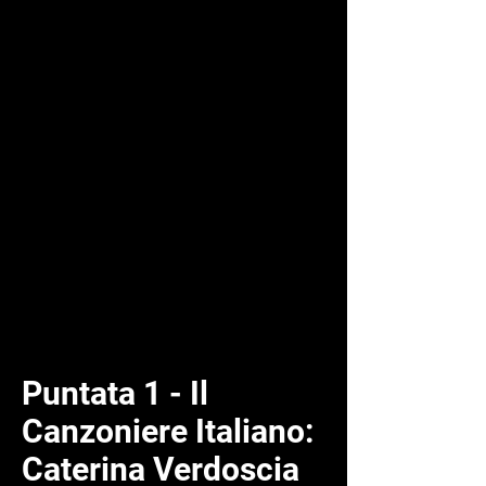
Puntata 1 - Il
Canzoniere Italiano:
Caterina Verdoscia