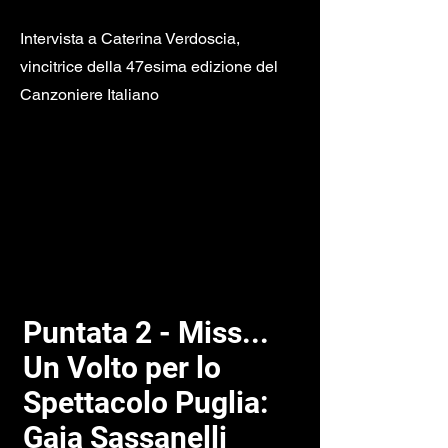
Intervista a Caterina Verdoscia,
vincitrice della 47esima edizione del
Canzoniere Italiano
Puntata 2 - Miss...
Un Volto per lo
Spettacolo Puglia:
Gaia Sassanelli