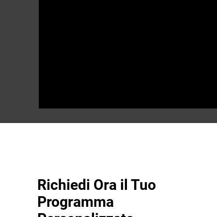
Richiedi Ora il Tuo
Programma